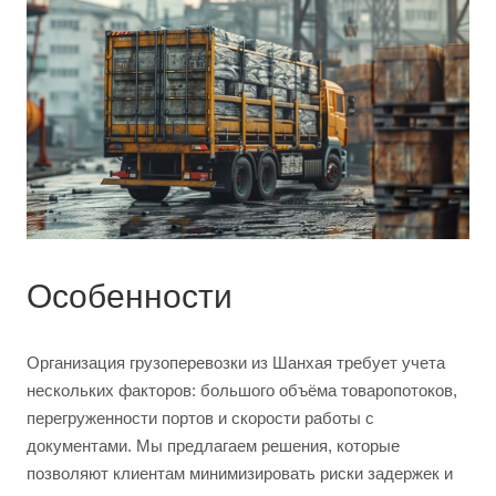
Особенности
Организация грузоперевозки из Шанхая требует учета
нескольких факторов: большого объёма товаропотоков,
перегруженности портов и скорости работы с
документами. Мы предлагаем решения, которые
позволяют клиентам минимизировать риски задержек и