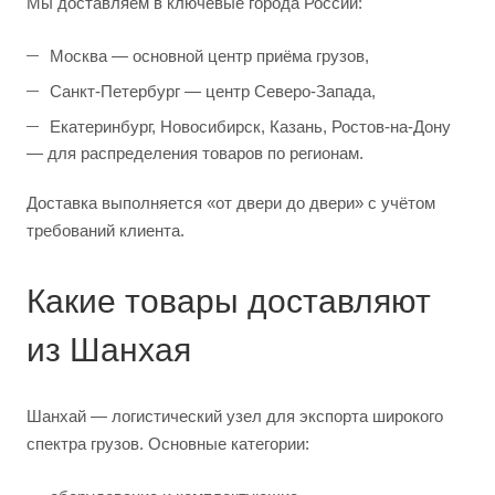
Мы доставляем в ключевые города России:
Москва — основной центр приёма грузов,
Санкт-Петербург — центр Северо-Запада,
Екатеринбург, Новосибирск, Казань, Ростов-на-Дону
— для распределения товаров по регионам.
Доставка выполняется «от двери до двери» с учётом
требований клиента.
Какие товары доставляют
из Шанхая
Шанхай — логистический узел для экспорта широкого
спектра грузов. Основные категории: