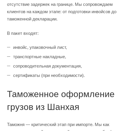
отсутствие задержек на границе. Мы сопровождаем
клиентов на каждом этапе: от подготовки инвойсов до
таможенной декларации.
В пакет входят:
инвойс, упаковочный лист,
транспортные накладные,
сопроводительная документация,
сертификаты (при необходимости).
Таможенное оформление
грузов из Шанхая
Таможня — критический этап при импорте. Мы как