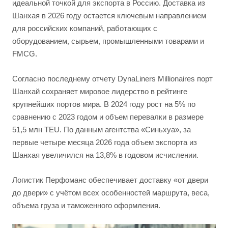
идеальной точкой для экспорта в Россию. Доставка из
Шанхая в 2026 году остается ключевым направлением
для российских компаний, работающих с
оборудованием, сырьем, промышленными товарами и
FMCG.
Согласно последнему отчету DynaLiners Millionaires порт
Шанхай сохраняет мировое лидерство в рейтинге
крупнейших портов мира. В 2024 году рост на 5% по
сравнению с 2023 годом и объем перевалки в размере
51,5 млн TEU. По данным агентства «Синьхуа», за
первые четыре месяца 2026 года объем экспорта из
Шанхая увеличился на 13,8% в годовом исчислении.
Логистик Перфоманс обеспечивает доставку «от двери
до двери» с учётом всех особенностей маршрута, веса,
объема груза и таможенного оформления.