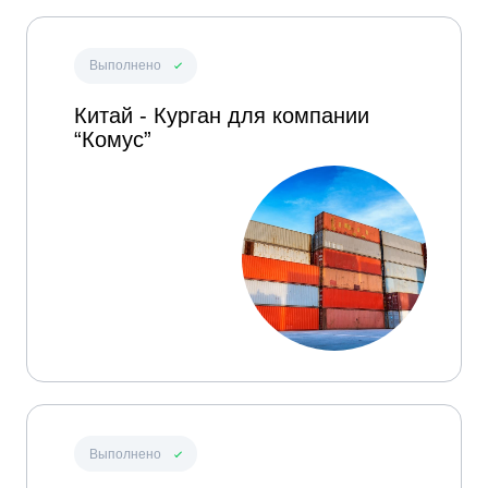
Выполнено
Китай - Курган для компании
“Комус”
Выполнено