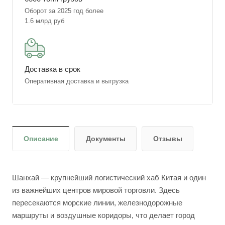
Оборот за 2025 год более
1.6 млрд руб
Доставка в срок
Оперативная доставка и выгрузка
Описание
Документы
Отзывы
Шанхай — крупнейший логистический хаб Китая и один
из важнейших центров мировой торговли. Здесь
пересекаются морские линии, железнодорожные
маршруты и воздушные коридоры, что делает город