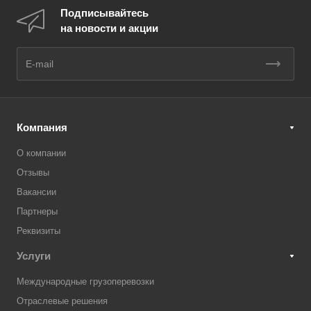
Подписывайтесь
на новости и акции
Компания
О компании
Отзывы
Вакансии
Партнеры
Реквизиты
Услуги
Международные грузоперевозки
Отраслевые решения