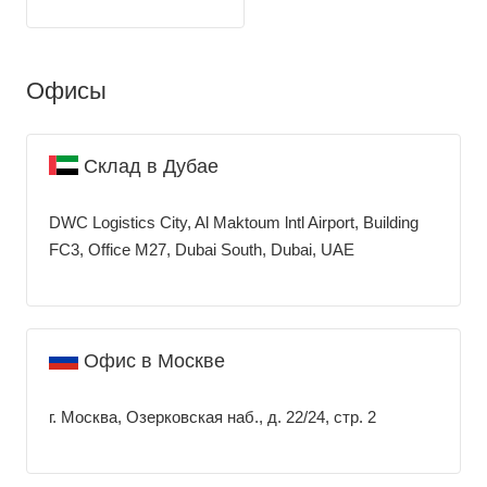
Офисы
Склад в Дубае
DWC Logistics City, Al Maktoum lntl Airport, Building
FC3, Office M27, Dubai South, Dubai, UAE
Офис в Москве
г. Москва, Озерковская наб., д. 22/24, стр. 2