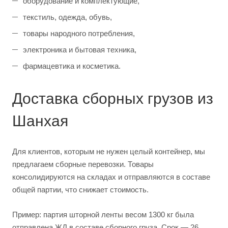
оборудование и комплектующие,
текстиль, одежда, обувь,
товары народного потребления,
электроника и бытовая техника,
фармацевтика и косметика.
Доставка сборных грузов из
Шанхая
Для клиентов, которым не нужен целый контейнер, мы
предлагаем сборные перевозки. Товары
консолидируются на складах и отправляются в составе
общей партии, что снижает стоимость.
Пример: партия шторной ленты весом 1300 кг была
отправлена ЖД в составе сборного груза. Срок — 26