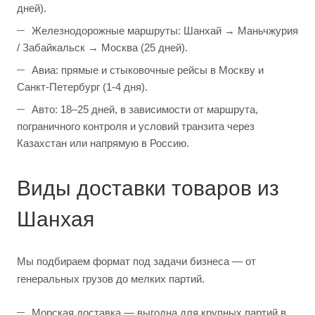
дней).
Железнодорожные маршруты: Шанхай → Маньчжурия
/ Забайкальск → Москва (25 дней).
Авиа: прямые и стыковочные рейсы в Москву и
Санкт-Петербург (1-4 дня).
Авто: 18–25 дней, в зависимости от маршрута,
пограничного контроля и условий транзита через
Казахстан или напрямую в Россию.
Виды доставки товаров из
Шанхая
Мы подбираем формат под задачи бизнеса — от
генеральных грузов до мелких партий.
Морская доставка — выгодна для крупных партий в