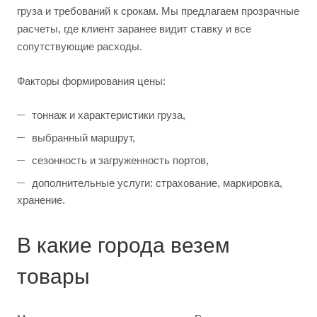
груза и требований к срокам. Мы предлагаем прозрачные
расчеты, где клиент заранее видит ставку и все
сопутствующие расходы.
Факторы формирования цены:
тоннаж и характеристики груза,
выбранный маршрут,
сезонность и загруженность портов,
дополнительные услуги: страхование, маркировка,
хранение.
В какие города везем
товары