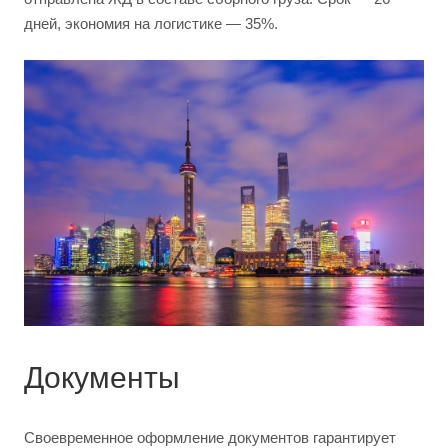
дней, экономия на логистике — 35%.
Документы
Своевременное оформление документов гарантирует