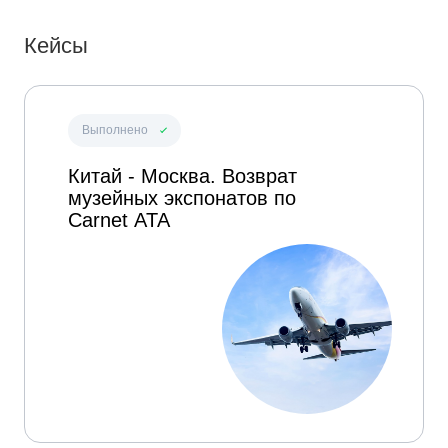
Кейсы
Выполнено
Китай - Москва. Возврат
музейных экспонатов по
Carnet ATA