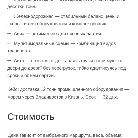
десятки тонн.
Железнодорожная — стабильный баланс цены и
скорости для оборудования и комплектующих.
Авиа — оптимально для срочных партий.
Мультимодальные схемы — комбинация видов
транспорта.
Авто — позволяют доставлять грузы напрямую "от
двери до двери" без перегрузок, гибко адаптируясь под
сроки и объем партии.
Кейс: доставка 12 тонн промышленного оборудования —
морем через Владивосток в Казань. Срок — 32 дня.
Стоимость
Цена зависит от выбранного маршрута, веса, объема