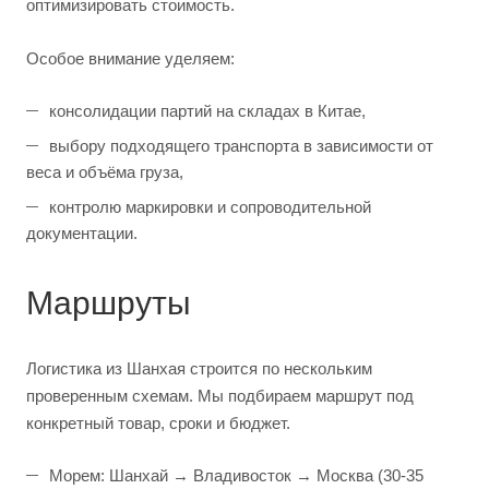
оптимизировать стоимость.
Особое внимание уделяем:
консолидации партий на складах в Китае,
выбору подходящего транспорта в зависимости от
веса и объёма груза,
контролю маркировки и сопроводительной
документации.
Маршруты
Логистика из Шанхая строится по нескольким
проверенным схемам. Мы подбираем маршрут под
конкретный товар, сроки и бюджет.
Морем: Шанхай → Владивосток → Москва (30-35