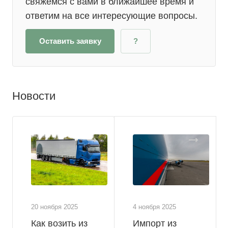
свяжемся с вами в ближайшее время и
ответим на все интересующие вопросы.
Оставить заявку
?
Новости
20 ноября 2025
4 ноября 2025
Как возить из
Импорт из