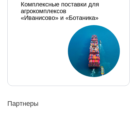
Комплексные поставки для
агрокомплексов
«Иванисово» и «Ботаника»
Партнеры