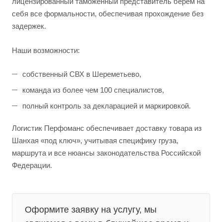
лицензированный таможенный представитель берём на
себя все формальности, обеспечивая прохождение без
задержек.
Наши возможности:
собственный СВХ в Шереметьево,
команда из более чем 100 специалистов,
полный контроль за декларацией и маркировкой.
Логистик Перфоманс обеспечивает доставку товара из
Шанхая «под ключ», учитывая специфику груза,
маршрута и все нюансы законодательства Российской
Федерации.
Оформите заявку на услугу, мы