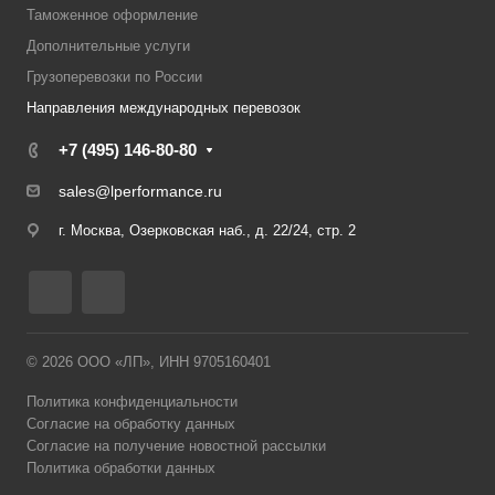
Таможенное оформление
Дополнительные услуги
Грузоперевозки по России
Направления международных перевозок
+7 (495) 146-80-80
sales@lperformance.ru
г. Москва, Озерковская наб., д. 22/24, стр. 2
© 2026 ООО «ЛП», ИНН 9705160401
Политика конфиденциальности
Согласие на обработку данных
Согласие на получение новостной рассылки
Политика обработки данных