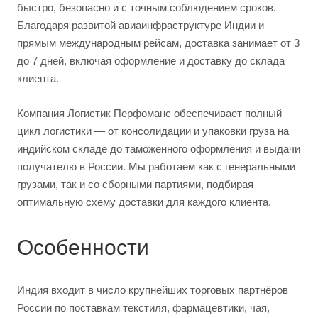
быстро, безопасно и с точным соблюдением сроков.
Благодаря развитой авиаинфраструктуре Индии и
прямым международным рейсам, доставка занимает от 3
до 7 дней, включая оформление и доставку до склада
клиента.
Компания Логистик Перфоманс обеспечивает полный
цикл логистики — от консолидации и упаковки груза на
индийском складе до таможенного оформления и выдачи
получателю в России. Мы работаем как с генеральными
грузами, так и со сборными партиями, подбирая
оптимальную схему доставки для каждого клиента.
Особенности
Индия входит в число крупнейших торговых партнёров
России по поставкам текстиля, фармацевтики, чая,