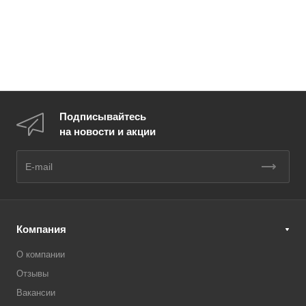
Подписывайтесь
на новости и акции
Компания
О компании
Отзывы
Вакансии