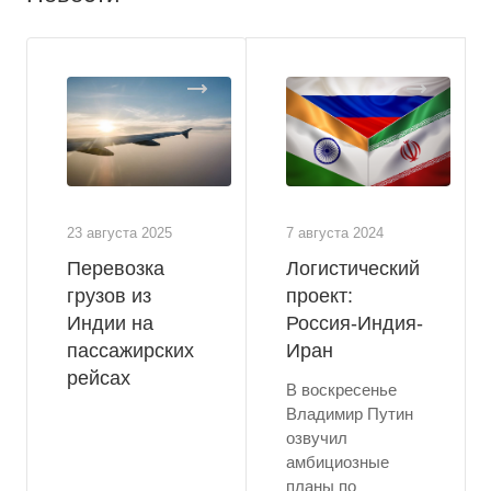
23 августа 2025
7 августа 2024
Перевозка
Логистический
грузов из
проект:
Индии на
Россия-Индия-
пассажирских
Иран
рейсах
В воскресенье
Владимир Путин
озвучил
амбициозные
планы по