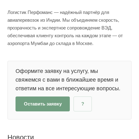
Логистик Перфоманс — надёжный партнёр для
авиаперевозок из Индии. Мы объединяем скорость,
прозрачность и экспертное сопровождение ВЭД,
обеспечивая клиенту контроль на каждом этапе — от
аэропорта Мумбаи до склада в Москве.
Оформите заявку на услугу, мы
свяжемся с вами в ближайшее время и
ответим на все интересующие вопросы.
Оставить заявку
?
Новости