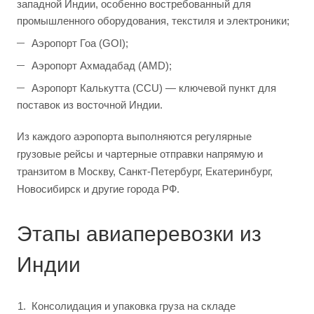
западной Индии, особенно востребованный для
промышленного оборудования, текстиля и электроники;
Аэропорт Гоа (GOI);
Аэропорт Ахмадабад (AMD);
Аэропорт Калькутта (CCU) — ключевой пункт для
поставок из восточной Индии.
Из каждого аэропорта выполняются регулярные
грузовые рейсы и чартерные отправки напрямую и
транзитом в Москву, Санкт-Петербург, Екатеринбург,
Новосибирск и другие города РФ.
Этапы авиаперевозки из
Индии
Консолидация и упаковка груза на складе