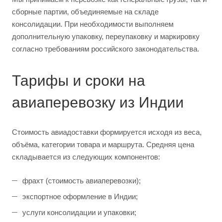
сборные партии, объединяемые на складе
консолидации. При необходимости выполняем
дополнительную упаковку, переупаковку и маркировку
согласно требованиям российского законодательства.
Тарифы и сроки на
авиаперевозку из Индии
Стоимость авиадоставки формируется исходя из веса,
объёма, категории товара и маршрута. Средняя цена
складывается из следующих компонентов:
фрахт (стоимость авиаперевозки);
экспортное оформление в Индии;
услуги консолидации и упаковки;