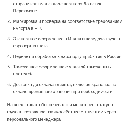
отправителя или складе партнёра Логистик
Перфоманс.
Маркировка и проверка на соответствие требованиям
импорта в РФ.
Экспортное оформление в Индии и передача груза в
аэропорт вылета.
Перелёт и обработка в аэропорту прибытия в России.
Таможенное оформление с уплатой таможенных
платежей.
Доставка до склада клиента, включая хранение на
складе временного хранения при необходимости.
На всех этапах обеспечивается мониторинг статуса
груза и прозрачное взаимодействие с клиентом через
персонального менеджера.