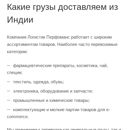
Какие грузы доставляем из
Индии
Компания Логистик Перфоманс работает с широким
ассортиментом товаров. Наиболее часто перевозимые
категории:
фармацевтические препараты, косметика, чай,
специи;
текстиль, одежда, обувь;
электроника, оборудование и запчасти;
промышленные и химические товары;
комплектующие и мелкие партии товаров для e-
commerce.
Мы принимаем к перевозке как генеральные грузы, так и