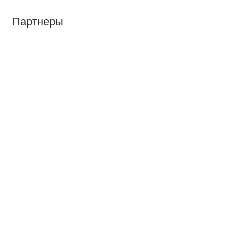
Партнеры