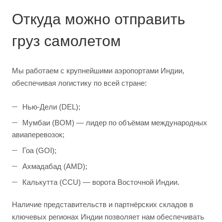
Откуда можно отправить
груз самолетом
Мы работаем с крупнейшими аэропортами Индии,
обеспечивая логистику по всей стране:
Нью-Дели (DEL);
Мумбаи (BOM) — лидер по объёмам международных
авиаперевозок;
Гоа (GOI);
Ахмадабад (AMD);
Калькутта (CCU) — ворота Восточной Индии.
Наличие представительств и партнёрских складов в
ключевых регионах Индии позволяет нам обеспечивать