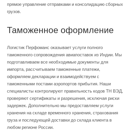
прямое управление отправками и консолидацию сборных
грузов.
Таможенное оформление
Логистик Перфоманс оказывает услуги полного
таможенного сопровождения авиапоставок из Индии. Мы
подготавливаем все необходимые документы для
импорта, рассчитываем таможенные платежи,
оформляем декларации и взаимодействуем с
таможенными постами аэропортов прибытия. Наши
специалисты контролируют правильность кодов ТН ВЭД,
проверяют сертификаты и разрешения, исключая риски
задержек. Дополнительно мы предоставляем услуги
хранения на складе временного хранения, страхования
груза и последующей доставки до склада клиента в
любом регионе России.