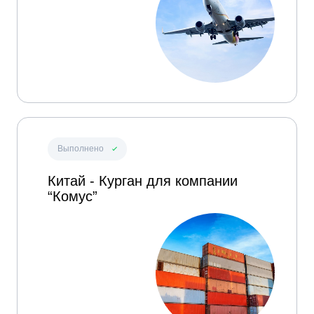
Выполнено
Китай - Курган для компании
“Комус”