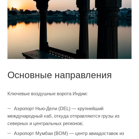
Основные направления
Ключевые воздушные ворота Индии:
Аэропорт Нью-Дели (DEL) — крупнейший
международный хаб, откуда отправляются грузы из
северных и центральных регионов;
Аэропорт Мумбаи (BOM) — центр авиадоставок из