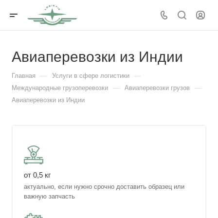
Авиаперевозки из Индии
—
—
Главная
Услуги в сфере логистики
—
—
Международные грузоперевозки
Авиаперевозки грузов
Авиаперевозки из Индии
от 0,5 кг
актуально, если нужно срочно доставить образец или
важную запчасть