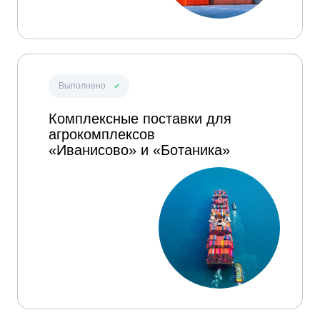
Выполнено
Комплексные поставки для
агрокомплексов
«Иванисово» и «Ботаника»