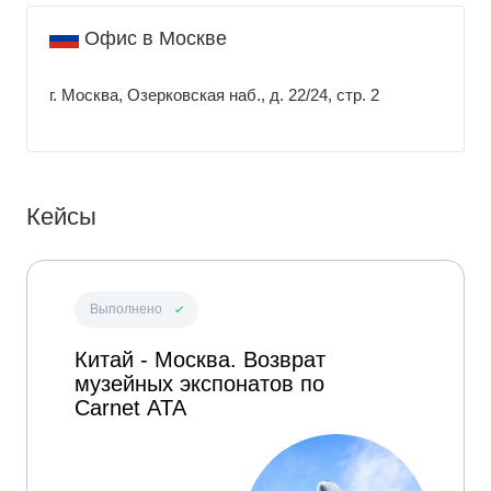
Офис в Москве
г. Москва, Озерковская наб., д. 22/24, стр. 2
Кейсы
Выполнено
Китай - Москва. Возврат
музейных экспонатов по
Carnet ATA