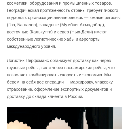
косметики, оборудования и промышленных товаров.
Географическая протяжённость страны требует гибкого
подхода к организации авиаперевозок — южные регионы
(Гоа, Бангалор), западные (Мумбаи, Ахмадабад),
восточные (Калькутта) и север (Нью-Дели) имеют
собственные логистические хабы и аэропорты
международного уровня.
Логистик Перфоманс организует доставку как через
грузовые рейсы, так и через пассажирские рейсы, что
позволяет комбинировать скорость и экономию. Мы
берем на себя все операции — маркировку, упаковку,
страхование, оформление экспортных документов и
доставку до склада клиента в России.