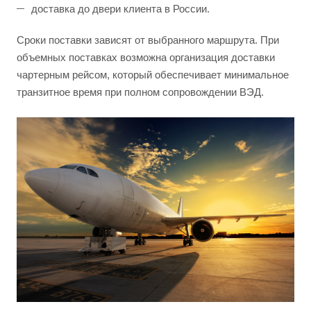
доставка до двери клиента в России.
Сроки поставки зависят от выбранного маршрута. При
объемных поставках возможна организация доставки
чартерным рейсом, который обеспечивает минимальное
транзитное время при полном сопровождении ВЭД.