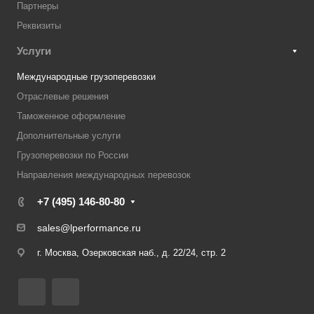
Партнеры
Реквизиты
Услуги
Международные грузоперевозки
Отраслевые решения
Таможенное оформление
Дополнительные услуги
Грузоперевозки по России
Направления международных перевозок
+7 (495) 146-80-80
sales@lperformance.ru
г. Москва, Озерковская наб., д. 22/24, стр. 2