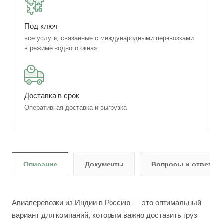
Под ключ
все услуги, связанные с международными перевозками
в режиме «одного окна»
Доставка в срок
Оперативная доставка и выгрузка
Описание
Документы
Вопросы и ответы
Авиаперевозки из Индии в Россию — это оптимальный
вариант для компаний, которым важно доставить груз