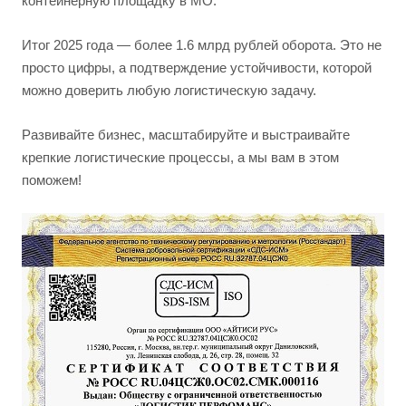
контейнерную площадку в МО.
Итог 2025 года — более 1.6 млрд рублей оборота. Это не
просто цифры, а подтверждение устойчивости, которой
можно доверить любую логистическую задачу.
Развивайте бизнес, масштабируйте и выстраивайте
крепкие логистические процессы, а мы вам в этом
поможем!