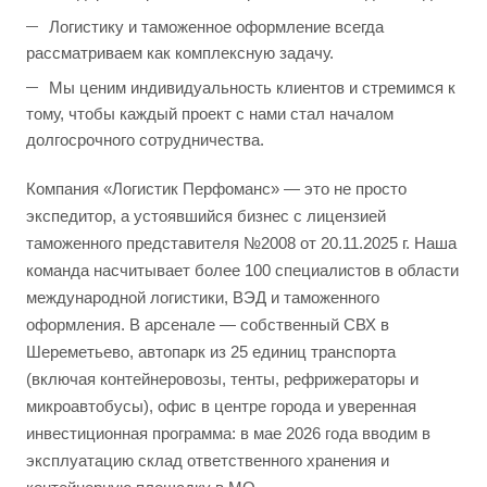
Логистику и таможенное оформление всегда
рассматриваем как комплексную задачу.
Мы ценим индивидуальность клиентов и стремимся к
тому, чтобы каждый проект с нами стал началом
долгосрочного сотрудничества.
Компания «Логистик Перфоманс» — это не просто
экспедитор, а устоявшийся бизнес с лицензией
таможенного представителя №2008 от 20.11.2025 г. Наша
команда насчитывает более 100 специалистов в области
международной логистики, ВЭД и таможенного
оформления. В арсенале — собственный СВХ в
Шереметьево, автопарк из 25 единиц транспорта
(включая контейнеровозы, тенты, рефрижераторы и
микроавтобусы), офис в центре города и уверенная
инвестиционная программа: в мае 2026 года вводим в
эксплуатацию склад ответственного хранения и