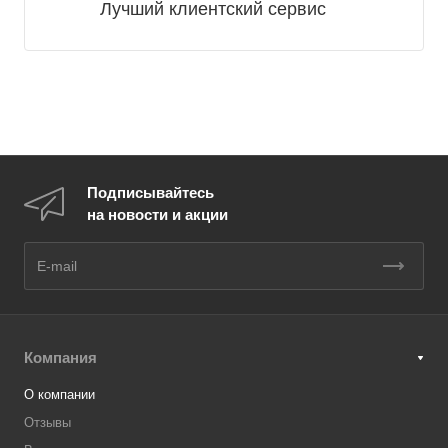
Лучший клиентский сервис
Подписывайтесь
на новости и акции
Компания
О компании
Отзывы