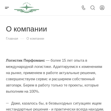
О компании
—
Главная
О компании
Логистик Перфоманс
— более 15 лет опыта в
международной логистике. Адаптируемся к изменениям
на рынке, применяем в работе актуальные решения,
совершенствуем сервис и расширяем собственный
автопарк. Берем в работу только те проекты, которые
выполним на 100%.
Даже, казалось бы, в безвыходных ситуациях ищем
нестандартные решения - и практически всегда находим.