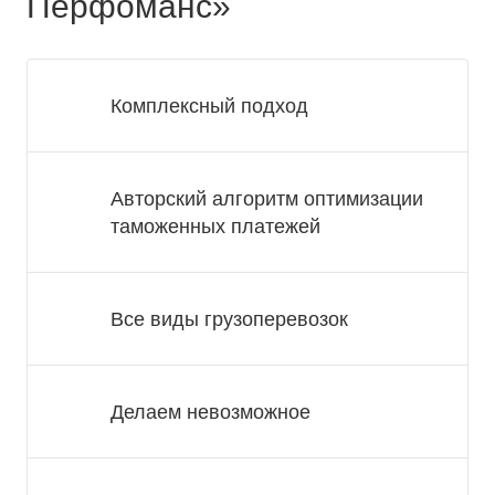
Перфоманс»
Комплексный подход
Авторский алгоритм оптимизации
таможенных платежей
Все виды грузоперевозок
Делаем невозможное