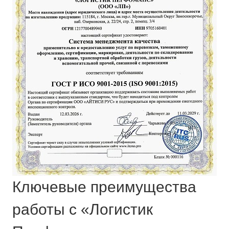
Ключевые преимущества
работы с «Логистик