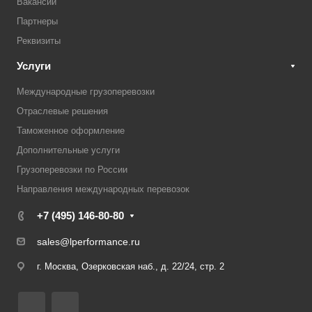
Вакансии
Партнеры
Реквизиты
Услуги
Международные грузоперевозки
Отраслевые решения
Таможенное оформление
Дополнительные услуги
Грузоперевозки по России
Направления международных перевозок
+7 (495) 146-80-80
sales@lperformance.ru
г. Москва, Озерковская наб., д. 22/24, стр. 2